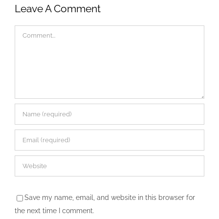
Leave A Comment
Comment
Save my name, email, and website in this browser for
the next time I comment.