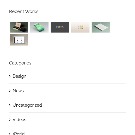
Recent Works
Categories
Design
News
Uncategorized
Videos
World