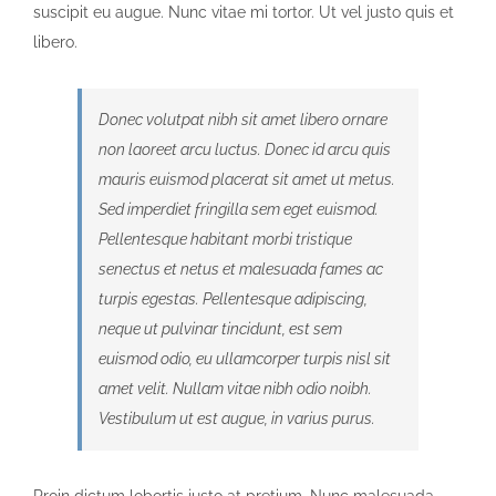
suscipit eu augue. Nunc vitae mi tortor. Ut vel justo quis et
libero.
Donec volutpat nibh sit amet libero ornare
non laoreet arcu luctus. Donec id arcu quis
mauris euismod placerat sit amet ut metus.
Sed imperdiet fringilla sem eget euismod.
Pellentesque habitant morbi tristique
senectus et netus et malesuada fames ac
turpis egestas. Pellentesque adipiscing,
neque ut pulvinar tincidunt, est sem
euismod odio, eu ullamcorper turpis nisl sit
amet velit. Nullam vitae nibh odio noibh.
Vestibulum ut est augue, in varius purus.