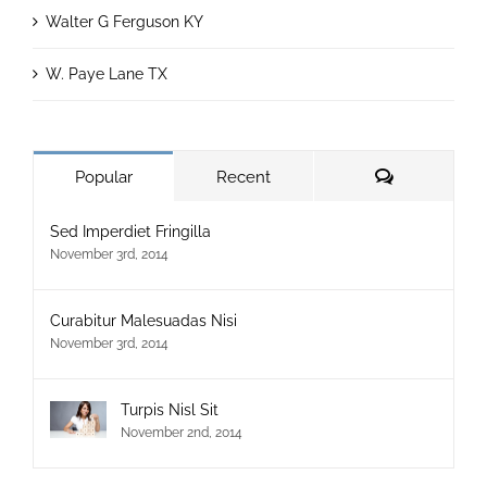
Walter G Ferguson KY
W. Paye Lane TX
Comments
Popular
Recent
Sed Imperdiet Fringilla
November 3rd, 2014
Curabitur Malesuadas Nisi
November 3rd, 2014
Turpis Nisl Sit
November 2nd, 2014