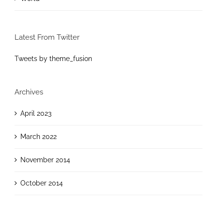
Latest From Twitter
Tweets by theme_fusion
Archives
April 2023
March 2022
November 2014
October 2014