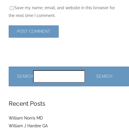
Save my name, email, and website in this browser for
the next time I comment.
SEARCH
SEARCH
Recent Posts
William Norris MD
William J Hardee GA