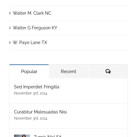
Walter M. Clark NC
Walter G Ferguson KY
W. Paye Lane TX
Comments
Popular
Recent
Sed Imperdiet Fringilla
November 3rd, 2014
Curabitur Malesuadas Nisi
November 3rd, 2014