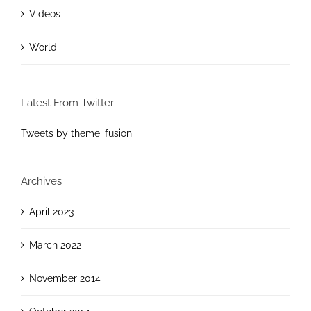
Videos
World
Latest From Twitter
Tweets by theme_fusion
Archives
April 2023
March 2022
November 2014