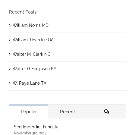
Recent Posts
William Norris MD
William J Hardee GA
Walter M. Clark NC
Walter G Ferguson KY
W. Paye Lane TX
Comments
Popular
Recent
Sed Imperdiet Fringilla
November 3rd, 2014