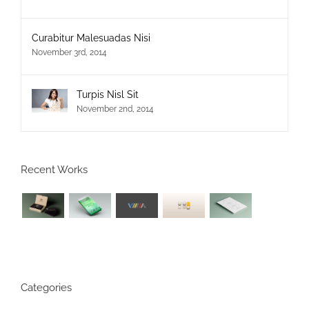
Curabitur Malesuadas Nisi
November 3rd, 2014
Turpis Nisl Sit
November 2nd, 2014
Recent Works
Categories