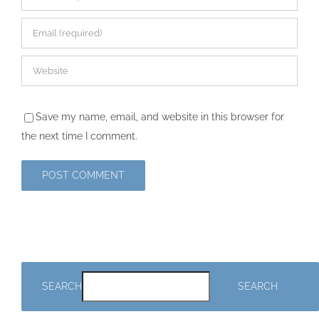
Save my name, email, and website in this browser for
the next time I comment.
SEARCH
SEARCH