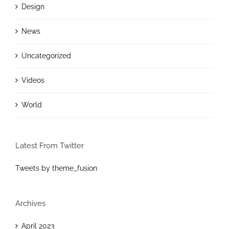
Design
News
Uncategorized
Videos
World
Latest From Twitter
Tweets by theme_fusion
Archives
April 2023